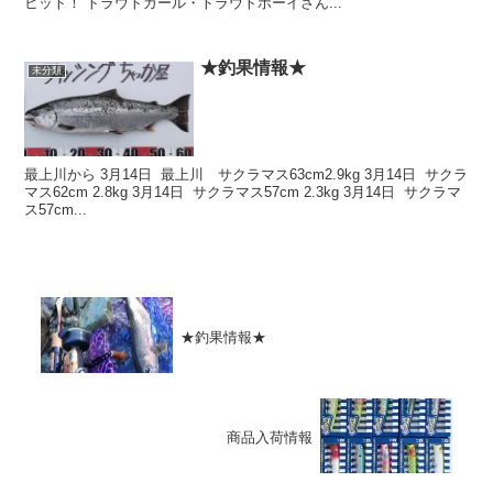
ヒット！ トラウトガール・トラウトボーイさん...
★釣果情報★
未分類
最上川から 3月14日 最上川 サクラマス63cm2.9kg 3月14日 サクラ
マス62cm 2.8kg 3月14日 サクラマス57cm 2.3kg 3月14日 サクラマ
ス57cm...
★釣果情報★
商品入荷情報