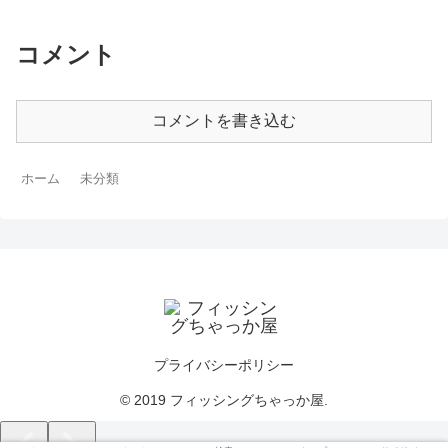
コメント
コメントを書き込む
ホーム
未分類
プライバシーポリシー
© 2019 フィッシングちゃっか屋.