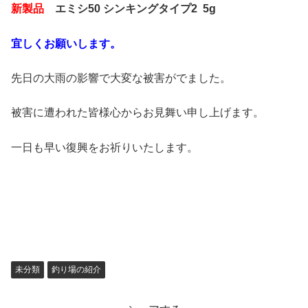
新製品
エミシ50 シンキングタイプ2 5g
宜しくお願いします。
先日の大雨の影響で大変な被害がでました。
被害に遭われた皆様心からお見舞い申し上げます。
一日も早い復興をお祈りいたします。
未分類
釣り場の紹介