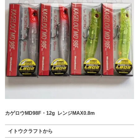
カゲロウMD98F・12g レンジMAX0.8m
イトウクラフトから