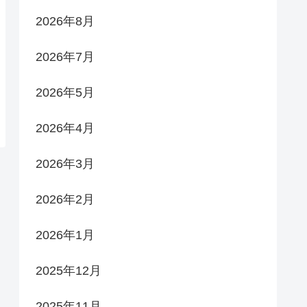
2026年8月
2026年7月
2026年5月
2026年4月
2026年3月
2026年2月
2026年1月
2025年12月
2025年11月