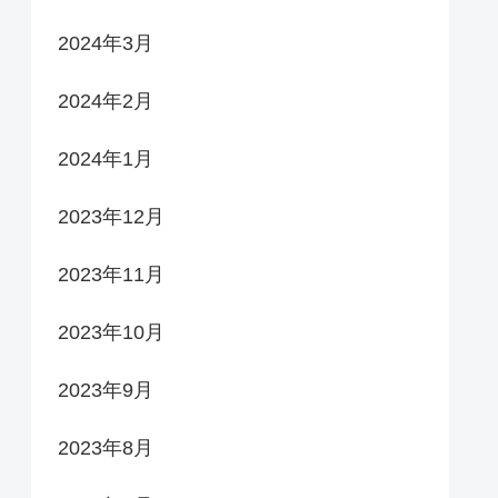
2024年3月
2024年2月
2024年1月
2023年12月
2023年11月
2023年10月
2023年9月
2023年8月