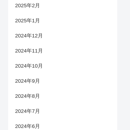
2025年2月
2025年1月
2024年12月
2024年11月
2024年10月
2024年9月
2024年8月
2024年7月
2024年6月