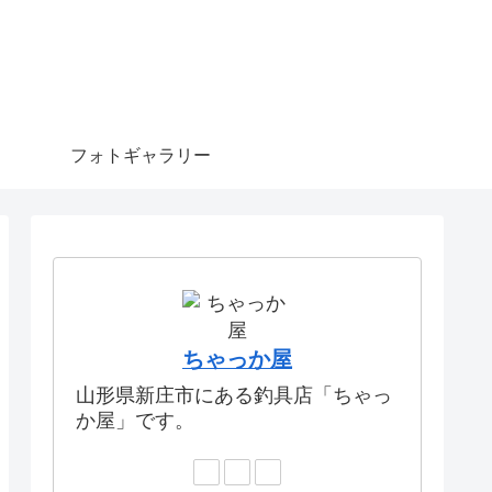
フォトギャラリー
ちゃっか屋
山形県新庄市にある釣具店「ちゃっ
か屋」です。