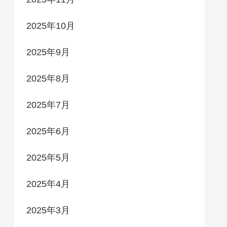
2025年10月
2025年9月
2025年8月
2025年7月
2025年6月
2025年5月
2025年4月
2025年3月