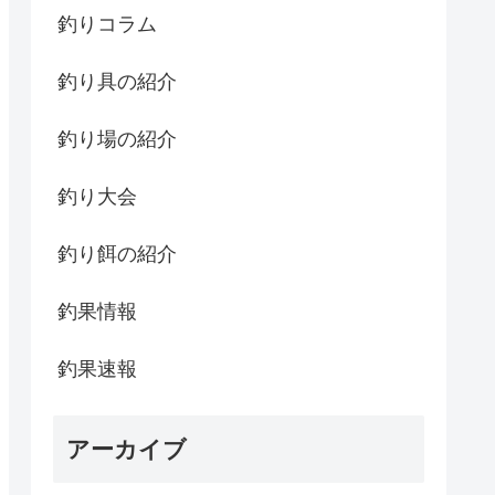
釣りコラム
釣り具の紹介
釣り場の紹介
釣り大会
釣り餌の紹介
釣果情報
釣果速報
アーカイブ