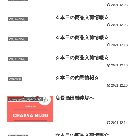
2021.12.26
☆本日の商品入荷情報☆
釣り具の紹介
2021.12.25
☆本日の商品入荷情報☆
釣り具の紹介
2021.12.18
☆本日の商品入荷情報☆
釣り具の紹介
2021.12.16
☆本日の釣果情報☆
釣果情報
2021.12.16
店長酒田離岸堤へ
ちゃっか屋店長のブログ
2021.12.14
☆本日の商品入荷情報☆