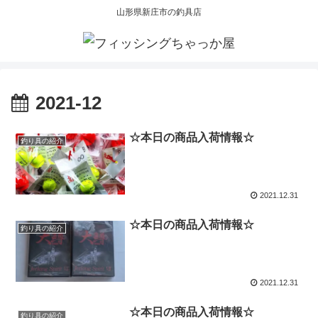
山形県新庄市の釣具店
2021-12
☆本日の商品入荷情報☆
釣り具の紹介
2021.12.31
☆本日の商品入荷情報☆
釣り具の紹介
2021.12.31
☆本日の商品入荷情報☆
釣り具の紹介