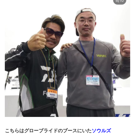
こちらはグローブライドのブースにいた
ソウルズ