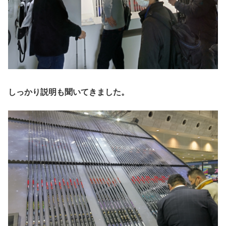
しっかり説明も聞いてきました。