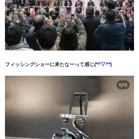
フィッシングショーに来たなーって感じ
(*^▽^*)