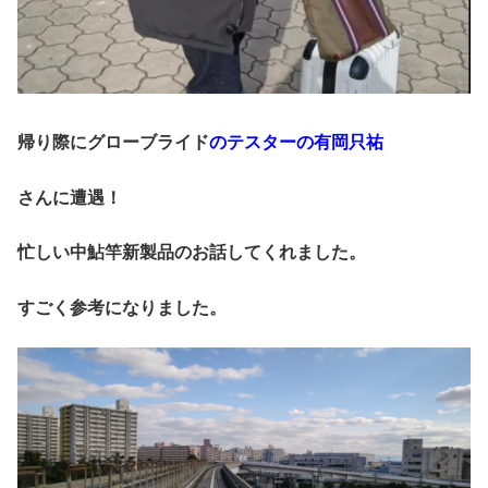
帰り際にグローブライド
のテスターの有岡只祐
さんに
遭遇！
忙しい中鮎竿新製品のお話してくれました。
すごく参考になりました。