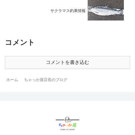
サクラマス釣果情報
コメント
コメントを書き込む
ホーム
ちゃっか屋店長のブログ