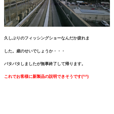
久しぶりのフィッシングショーなんだか疲れま
した。
歳のせいでしょうか・・・
バタバタしましたが無事終了して帰ります。
これでお客様に新製品の説明できそうです(^^)