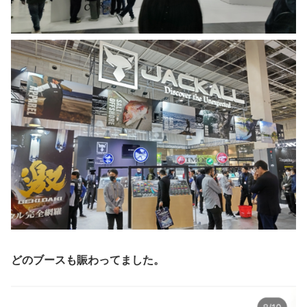
どのブースも賑わってました。