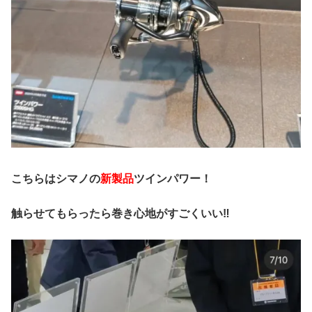
こちらはシマノの
新製品
ツインパワー！
触らせてもらったら巻き心地がすごくいい‼