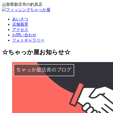
山形県新庄市の釣具店
あいさつ
店舗風景
アクセス
お問い合わせ
フォトギャラリー
☆ちゃっか屋お知らせ☆