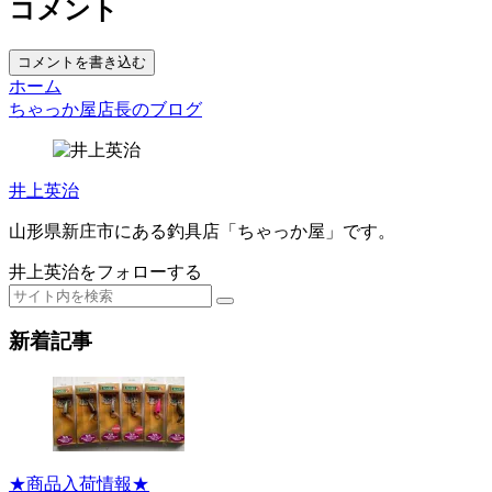
コメント
コメントを書き込む
ホーム
ちゃっか屋店長のブログ
井上英治
山形県新庄市にある釣具店「ちゃっか屋」です。
井上英治をフォローする
新着記事
★商品入荷情報★